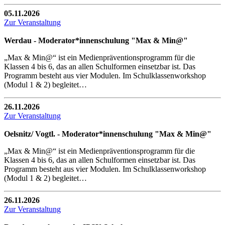
05.11.2026
Zur Veranstaltung
Werdau - Moderator*innenschulung "Max & Min@"
„Max & Min@“ ist ein Medienpräventionsprogramm für die
Klassen 4 bis 6, das an allen Schulformen einsetzbar ist. Das
Programm besteht aus vier Modulen. Im Schulklassenworkshop
(Modul 1 & 2) begleitet…
26.11.2026
Zur Veranstaltung
Oelsnitz/ Vogtl. - Moderator*innenschulung "Max & Min@"
„Max & Min@“ ist ein Medienpräventionsprogramm für die
Klassen 4 bis 6, das an allen Schulformen einsetzbar ist. Das
Programm besteht aus vier Modulen. Im Schulklassenworkshop
(Modul 1 & 2) begleitet…
26.11.2026
Zur Veranstaltung