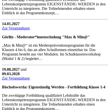
Lebenskompetenzprogramm EIGENSTÄNDIG WERDEN in den
Unterricht zu integrieren. Die Teilnehmenden erhalten einen
Einblick in das Programmkonzept,…
14.01.2027
Zur Veranstaltung
Görlitz - Moderator*innenschulung "Max & Min@"
„Max & Min@“ ist ein Medienpräventionsprogramm für die
Klassen 4 bis 6, das an allen Schulformen einsetzbar ist. Das
Programm besteht aus vier Modulen. Im Schulklassenworkshop
(Modul 1 & 2) begleitet…
19.08.2027
und
09.03.2028
Zur Veranstaltung
Bischofswerda: Eigenständig Werden - Fortbildung Klasse 1-4
Die zweitägige Fortbildung qualifiziert Lehrkräfte das
Lebenskompetenzprogramm EIGENSTÄNDIG WERDEN in den
Unterricht zu integrieren. Die Teilnehmenden erhalten einen
Einblick in das Programmkonzept,…