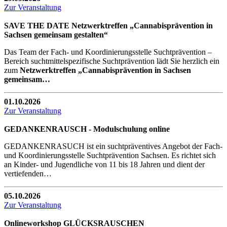
Zur Veranstaltung
SAVE THE DATE Netzwerktreffen „Cannabisprävention in
Sachsen gemeinsam gestalten“
Das Team der Fach- und Koordinierungsstelle Suchtprävention –
Bereich suchtmittelspezifische Suchtprävention lädt Sie herzlich ein
zum
Netzwerktreffen „Cannabisprävention in Sachsen
gemeinsam…
01.10.2026
Zur Veranstaltung
GEDANKENRAUSCH - Modulschulung online
GEDANKENRASUCH ist ein suchtpräventives Angebot der Fach-
und Koordinierungsstelle Suchtprävention Sachsen. Es richtet sich
an Kinder- und Jugendliche von 11 bis 18 Jahren und dient der
vertiefenden…
05.10.2026
Zur Veranstaltung
Onlineworkshop GLÜCKSRAUSCHEN