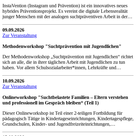
InstaVention (Instagram und Prävention) ist ein innovatives neues
hybrides Präventionsprojekt. Es vereint die digitale Lebensrealität
junger Menschen mit der analogen suchtpräventiven Arbeit in der…
09.09.2026
Zur Veranstaltung
Methodenworkshop "Suchtprävention mit Jugendlichen"
Der Methodenworkshop „Suchtprävention mit Jugendlichen“ richtet
sich an alle, die in ihrer täglichen Arbeit mit Jugendlichen zu tun
haben. Vor allem Schulsozialarbeiter*innen, Lehrkräfte und…
10.09.2026
Zur Veranstaltung
Onlineworkshop "Suchtbelastete Familien – Eltern verstehen
und professionell im Gespräch bleiben“ (Teil 1)
Dieser Onlineworkshop ist Teil einer 2-teiligen Fortbildung für
pädagogisch Tätige in Kindertageseinrichtungen, Kindertagespflege,
Grundschulen, Kinder- und Jugendfreizeiteinrichtungen,…