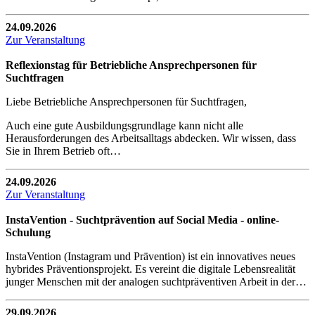
24.09.2026
Zur Veranstaltung
Reflexionstag für Betriebliche Ansprechpersonen für
Suchtfragen
Liebe Betriebliche Ansprechpersonen für Suchtfragen,
Auch eine gute Ausbildungsgrundlage kann nicht alle
Herausforderungen des Arbeitsalltags abdecken. Wir wissen, dass
Sie in Ihrem Betrieb oft…
24.09.2026
Zur Veranstaltung
InstaVention - Suchtprävention auf Social Media - online-
Schulung
InstaVention (Instagram und Prävention) ist ein innovatives neues
hybrides Präventionsprojekt. Es vereint die digitale Lebensrealität
junger Menschen mit der analogen suchtpräventiven Arbeit in der…
29.09.2026