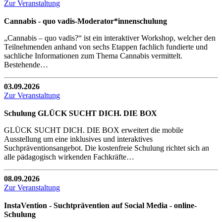
Zur Veranstaltung
Cannabis - quo vadis-Moderator*innenschulung
„Cannabis – quo vadis?“ ist ein interaktiver Workshop, welcher den
Teilnehmenden anhand von sechs Etappen fachlich fundierte und
sachliche Informationen zum Thema Cannabis vermittelt.
Bestehende…
03.09.2026
Zur Veranstaltung
Schulung GLÜCK SUCHT DICH. DIE BOX
GLÜCK SUCHT DICH. DIE BOX erweitert die mobile
Ausstellung um eine inklusives und interaktives
Suchpräventionsangebot. Die kostenfreie Schulung richtet sich an
alle pädagogisch wirkenden Fachkräfte…
08.09.2026
Zur Veranstaltung
InstaVention - Suchtprävention auf Social Media - online-
Schulung