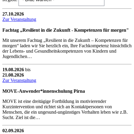
27.10.2026
Zur Veranstaltung
Fachtag „Resilient in die Zukunft - Kompetenzen für morgen"
Mit unserem Fachtag „Resilient in die Zukunft – Kompetenzen für
morgen“ laden wir Sie herzlich ein, Ihre Fachkompetenz hinsichtlich
der Lebens- und Gesundheitskompetenzen von Kindern und
Jugendlichen…
19.08.2026
bis
21.08.2026
Zur Veranstaltung
MOVE-Anwender*innenschulung Pirna
MOVE ist eine dreitägige Fortbildung in motivierender
Kurzintervention und richtet sich an Kontaktpersonen von
Menschen, die ein ungesund-ungünstiges Verhalten leben wie z.B.
Sucht. Ziel ist die…
02.09.2026