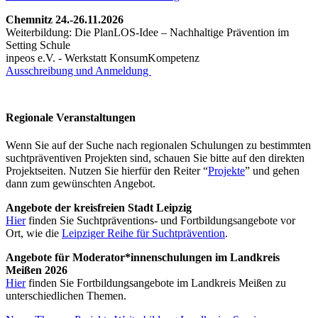
Chemnitz 24.-26.11.2026
Weiterbildung: Die PlanLOS-Idee – Nachhaltige Prävention im
Setting Schule
inpeos e.V. - Werkstatt KonsumKompetenz
Ausschreibung und Anmeldung
Regionale Veranstaltungen
Wenn Sie auf der Suche nach regionalen Schulungen zu bestimmten
suchtpräventiven Projekten sind, schauen Sie bitte auf den direkten
Projektseiten. Nutzen Sie hierfür den Reiter “
Projekte
” und gehen
dann zum gewünschten Angebot.
Angebote der kreisfreien Stadt Leipzig
Hier
finden Sie Suchtpräventions- und Fortbildungsangebote vor
Ort, wie die
Leipziger Reihe für Suchtprävention
.
Angebote für Moderator*innenschulungen im Landkreis
Meißen 2026
Hier
finden Sie Fortbildungsangebote im Landkreis Meißen zu
unterschiedlichen Themen.