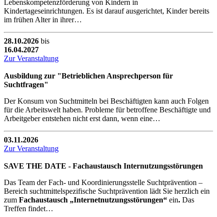
Lebenskompetenzförderung von Kindern in
Kindertageseinrichtungen. Es ist darauf ausgerichtet, Kinder bereits
im frühen Alter in ihrer…
28.10.2026
bis
16.04.2027
Zur Veranstaltung
Ausbildung zur "Betrieblichen Ansprechperson für
Suchtfragen"
Der Konsum von Suchtmitteln bei Beschäftigten kann auch Folgen
für die Arbeitswelt haben. Probleme für betroffene Beschäftigte und
Arbeitgeber entstehen nicht erst dann, wenn eine…
03.11.2026
Zur Veranstaltung
SAVE THE DATE - Fachaustausch Internutzungsstörungen
Das Team der Fach- und Koordinierungsstelle Suchtprävention –
Bereich suchtmittelspezifische Suchtprävention lädt Sie herzlich ein
zum
Fachaustausch „Internetnutzungsstörungen“
ein
.
Das
Treffen findet…