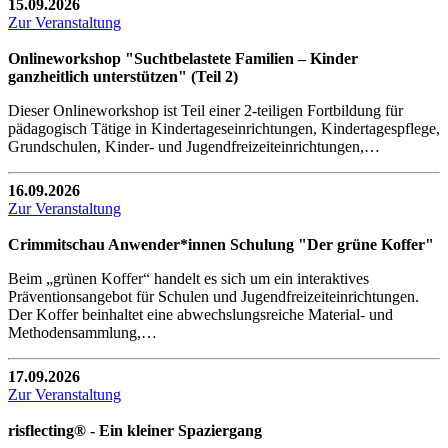
15.09.2026
Zur Veranstaltung
Onlineworkshop "Suchtbelastete Familien – Kinder
ganzheitlich unterstützen" (Teil 2)
Dieser Onlineworkshop ist Teil einer 2-teiligen Fortbildung für
pädagogisch Tätige in Kindertageseinrichtungen, Kindertagespflege,
Grundschulen, Kinder- und Jugendfreizeiteinrichtungen,…
16.09.2026
Zur Veranstaltung
Crimmitschau Anwender*innen Schulung "Der grüne Koffer"
Beim „grünen Koffer“ handelt es sich um ein interaktives
Präventionsangebot für Schulen und Jugendfreizeiteinrichtungen.
Der Koffer beinhaltet eine abwechslungsreiche Material- und
Methodensammlung,…
17.09.2026
Zur Veranstaltung
risflecting® - Ein kleiner Spaziergang