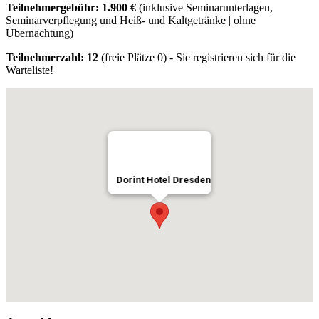
Teilnehmergebühr: 1.900 €
(inklusive Seminarunterlagen,
Seminarverpflegung und Heiß- und Kaltgetränke | ohne
Übernachtung)
Teilnehmerzahl: 12
(freie Plätze 0) - Sie registrieren sich für die
Warteliste!
Dorint Hotel Dresden