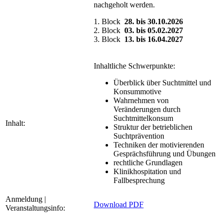
nachgeholt werden.
1. Block
28. bis 30.10.2026
2. Block
03. bis 05.02.2027
3. Block
13. bis 16.04.2027
Inhaltliche Schwerpunkte:
Überblick über Suchtmittel und
Konsummotive
Wahrnehmen von
Veränderungen durch
Suchtmittelkonsum
Inhalt:
Struktur der betrieblichen
Suchtprävention
Techniken der motivierenden
Gesprächsführung und Übungen
rechtliche Grundlagen
Klinikhospitation und
Fallbesprechung
Anmeldung |
Download PDF
Veranstaltungsinfo: