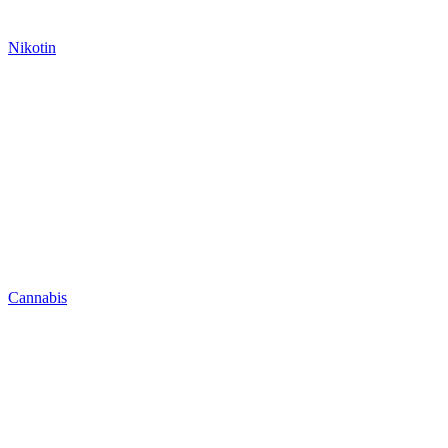
Nikotin
Cannabis