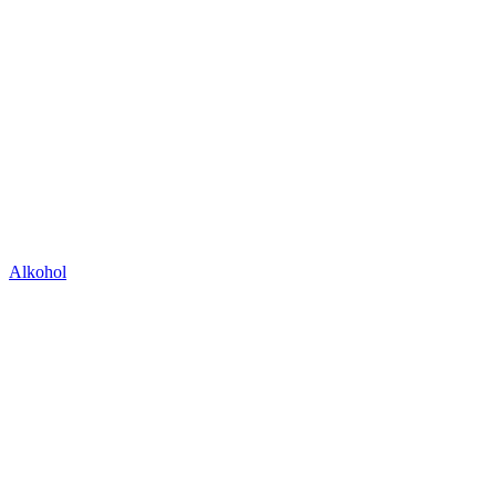
Alkohol