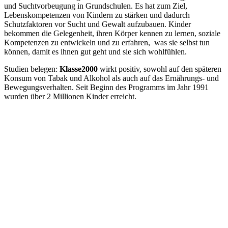
und Suchtvorbeugung in Grundschulen. Es hat zum Ziel,
Lebenskompetenzen von Kindern zu stärken und dadurch
Schutzfaktoren vor Sucht und Gewalt aufzubauen. Kinder
bekommen die Gelegenheit, ihren Körper kennen zu lernen, soziale
Kompetenzen zu entwickeln und zu erfahren, was sie selbst tun
können, damit es ihnen gut geht und sie sich wohlfühlen.
Studien belegen:
Klasse2000
wirkt positiv, sowohl auf den späteren
Konsum von Tabak und Alkohol als auch auf das Ernährungs- und
Bewegungsverhalten. Seit Beginn des Programms im Jahr 1991
wurden über 2 Millionen Kinder erreicht.