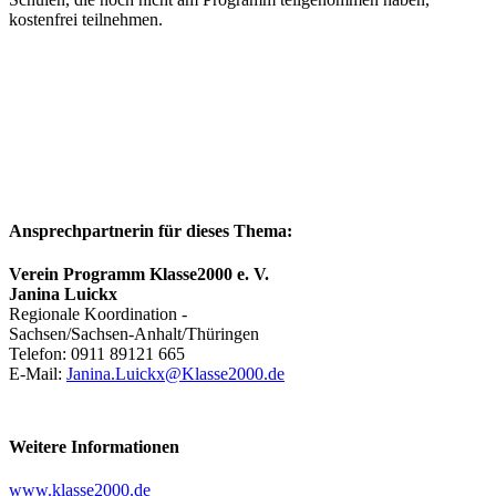
kostenfrei teilnehmen.
Ansprechpartnerin für dieses Thema:
Verein Programm Klasse2000 e. V.
Janina Luickx
Regionale Koordination -
Sachsen/Sachsen-Anhalt/Thüringen
Telefon: 0911 89121 665
E-Mail:
Janina.Luickx@Klasse2000.de
Weitere Informationen
www.klasse2000.de