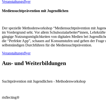
Veranstaltungsflyer
Mediensuchtprävention mit Jugendlichen
Der spezielle Methodenworkshop “Mediensuchtprävention mit Jugendlic
im Vordergrund seht. Vor allem Schulsozialarbeiter*innen, Lehrkräfte 
gängige Nutzungsmöglichkeiten von digitalen Medien bei Jugendliche
die “Perfekte App”, schauen auf Konsumstufen und gehen der Frage n
selbstständigen Durchführen für die Mediensuchtprävention.
Veranstaltungsflyer
Aus- und Weiterbildungen
Suchtprävention mit Jugendlichen - Methodenworkshop
risflecting®