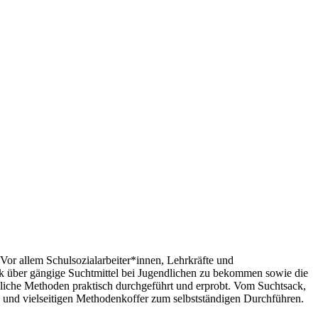
 Vor allem Schulsozialarbeiter*innen, Lehrkräfte und
lick über gängige Suchtmittel bei Jugendlichen zu bekommen sowie die
dliche Methoden praktisch durchgeführt und erprobt. Vom Suchtsack,
 und vielseitigen Methodenkoffer zum selbstständigen Durchführen.