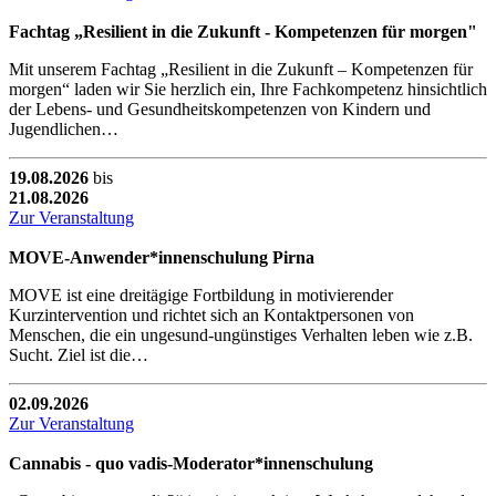
Fachtag „Resilient in die Zukunft - Kompetenzen für morgen"
Mit unserem Fachtag „Resilient in die Zukunft – Kompetenzen für
morgen“ laden wir Sie herzlich ein, Ihre Fachkompetenz hinsichtlich
der Lebens- und Gesundheitskompetenzen von Kindern und
Jugendlichen…
19.08.2026
bis
21.08.2026
Zur Veranstaltung
MOVE-Anwender*innenschulung Pirna
MOVE ist eine dreitägige Fortbildung in motivierender
Kurzintervention und richtet sich an Kontaktpersonen von
Menschen, die ein ungesund-ungünstiges Verhalten leben wie z.B.
Sucht. Ziel ist die…
02.09.2026
Zur Veranstaltung
Cannabis - quo vadis-Moderator*innenschulung