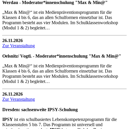
Werdau - Moderator*innenschulung "Max & Min@"
„Max & Min@“ ist ein Medienpräventionsprogramm für die
Klassen 4 bis 6, das an allen Schulformen einsetzbar ist. Das
Programm besteht aus vier Modulen. Im Schulklassenworkshop
(Modul 1 & 2) begleitet…
26.11.2026
Zur Veranstaltung
Oelsnitz/ Vogtl. - Moderator*innenschulung "Max & Min@"
„Max & Min@“ ist ein Medienpräventionsprogramm für die
Klassen 4 bis 6, das an allen Schulformen einsetzbar ist. Das
Programm besteht aus vier Modulen. Im Schulklassenworkshop
(Modul 1 & 2) begleitet…
26.11.2026
Zur Veranstaltung
Dresden: sachsenweite IPSY-Schulung
IPSY
ist ein schulbasiertes Lebenskompetenzprogramm für die
Klassenstufen 5 bis 7. Das Programm ist universell und