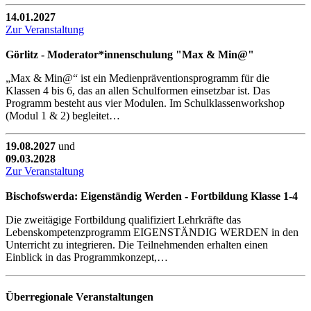
14.01.2027
Zur Veranstaltung
Görlitz - Moderator*innenschulung "Max & Min@"
„Max & Min@“ ist ein Medienpräventionsprogramm für die
Klassen 4 bis 6, das an allen Schulformen einsetzbar ist. Das
Programm besteht aus vier Modulen. Im Schulklassenworkshop
(Modul 1 & 2) begleitet…
19.08.2027
und
09.03.2028
Zur Veranstaltung
Bischofswerda: Eigenständig Werden - Fortbildung Klasse 1-4
Die zweitägige Fortbildung qualifiziert Lehrkräfte das
Lebenskompetenzprogramm EIGENSTÄNDIG WERDEN in den
Unterricht zu integrieren. Die Teilnehmenden erhalten einen
Einblick in das Programmkonzept,…
Überregionale Veranstaltungen