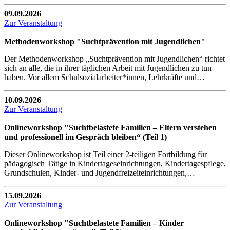
09.09.2026
Zur Veranstaltung
Methodenworkshop "Suchtprävention mit Jugendlichen"
Der Methodenworkshop „Suchtprävention mit Jugendlichen“ richtet
sich an alle, die in ihrer täglichen Arbeit mit Jugendlichen zu tun
haben. Vor allem Schulsozialarbeiter*innen, Lehrkräfte und…
10.09.2026
Zur Veranstaltung
Onlineworkshop "Suchtbelastete Familien – Eltern verstehen
und professionell im Gespräch bleiben“ (Teil 1)
Dieser Onlineworkshop ist Teil einer 2-teiligen Fortbildung für
pädagogisch Tätige in Kindertageseinrichtungen, Kindertagespflege,
Grundschulen, Kinder- und Jugendfreizeiteinrichtungen,…
15.09.2026
Zur Veranstaltung
Onlineworkshop "Suchtbelastete Familien – Kinder