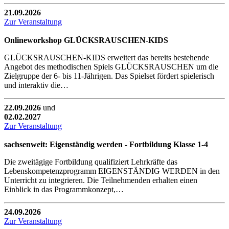
21.09.2026
Zur Veranstaltung
Onlineworkshop GLÜCKSRAUSCHEN-KIDS
GLÜCKSRAUSCHEN-KIDS erweitert das bereits bestehende
Angebot des methodischen Spiels GLÜCKSRAUSCHEN um die
Zielgruppe der 6- bis 11-Jährigen. Das Spielset fördert spielerisch
und interaktiv die…
22.09.2026
und
02.02.2027
Zur Veranstaltung
sachsenweit: Eigenständig werden - Fortbildung Klasse 1-4
Die zweitägige Fortbildung qualifiziert Lehrkräfte das
Lebenskompetenzprogramm EIGENSTÄNDIG WERDEN in den
Unterricht zu integrieren. Die Teilnehmenden erhalten einen
Einblick in das Programmkonzept,…
24.09.2026
Zur Veranstaltung