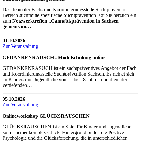
Das Team der Fach- und Koordinierungsstelle Suchtprävention –
Bereich suchtmittelspezifische Suchtprävention lädt Sie herzlich ein
zum
Netzwerktreffen „Cannabisprävention in Sachsen
gemeinsam…
01.10.2026
Zur Veranstaltung
GEDANKENRAUSCH - Modulschulung online
GEDANKENRASUCH ist ein suchtpräventives Angebot der Fach-
und Koordinierungsstelle Suchtprävention Sachsen. Es richtet sich
an Kinder- und Jugendliche von 11 bis 18 Jahren und dient der
vertiefenden…
05.10.2026
Zur Veranstaltung
Onlineworkshop GLÜCKSRAUSCHEN
GLÜCKSRAUSCHEN ist ein Spiel für Kinder und Jugendliche
zum Themenkomplex Glück. Hintergrund bilden die Positive
Psychologie und die Glücksforschung, die in unterschiedlichen