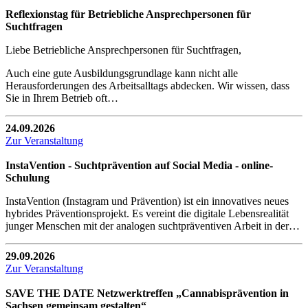
Reflexionstag für Betriebliche Ansprechpersonen für
Suchtfragen
Liebe Betriebliche Ansprechpersonen für Suchtfragen,
Auch eine gute Ausbildungsgrundlage kann nicht alle
Herausforderungen des Arbeitsalltags abdecken. Wir wissen, dass
Sie in Ihrem Betrieb oft…
24.09.2026
Zur Veranstaltung
InstaVention - Suchtprävention auf Social Media - online-
Schulung
InstaVention (Instagram und Prävention) ist ein innovatives neues
hybrides Präventionsprojekt. Es vereint die digitale Lebensrealität
junger Menschen mit der analogen suchtpräventiven Arbeit in der…
29.09.2026
Zur Veranstaltung
SAVE THE DATE Netzwerktreffen „Cannabisprävention in
Sachsen gemeinsam gestalten“