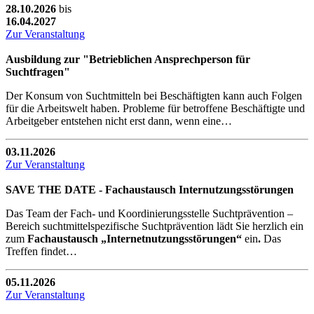
28.10.2026
bis
16.04.2027
Zur Veranstaltung
Ausbildung zur "Betrieblichen Ansprechperson für
Suchtfragen"
Der Konsum von Suchtmitteln bei Beschäftigten kann auch Folgen
für die Arbeitswelt haben. Probleme für betroffene Beschäftigte und
Arbeitgeber entstehen nicht erst dann, wenn eine…
03.11.2026
Zur Veranstaltung
SAVE THE DATE - Fachaustausch Internutzungsstörungen
Das Team der Fach- und Koordinierungsstelle Suchtprävention –
Bereich suchtmittelspezifische Suchtprävention lädt Sie herzlich ein
zum
Fachaustausch „Internetnutzungsstörungen“
ein
.
Das
Treffen findet…
05.11.2026
Zur Veranstaltung