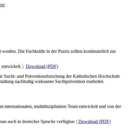
hiv
werden. Die Fachkräfte in der Praxis sollten kontinuierlich zur
entwickelt. |
Download (PDF)
r Sucht- und Präventionsforschung der Katholischen Hochschule
altung nachhaltig wirksamer Suchtprävention erarbeitet.
internationalen, multidisziplinären Team entwickelt und von der
nun auch in deutscher Sprache verfügbar. |
Download (PDF)