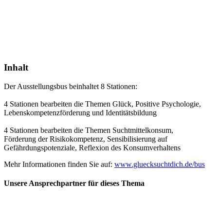
Inhalt
Der Ausstellungsbus beinhaltet 8 Stationen:
4 Stationen bearbeiten die Themen Glück, Positive Psychologie,
Lebenskompetenzförderung und Identitätsbildung
4 Stationen bearbeiten die Themen Suchtmittelkonsum,
Förderung der Risikokompetenz, Sensibilisierung auf
Gefährdungspotenziale, Reflexion des Konsumverhaltens
Mehr Informationen finden Sie auf:
www.gluecksuchtdich.de/bus
Unsere Ansprechpartner für dieses Thema