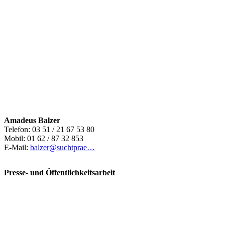
Amadeus Balzer
Telefon: 03 51 / 21 67 53 80
Mobil: 01 62 / 87 32 853
E-Mail:
balzer@suchtprae…
Presse- und Öffentlichkeitsarbeit