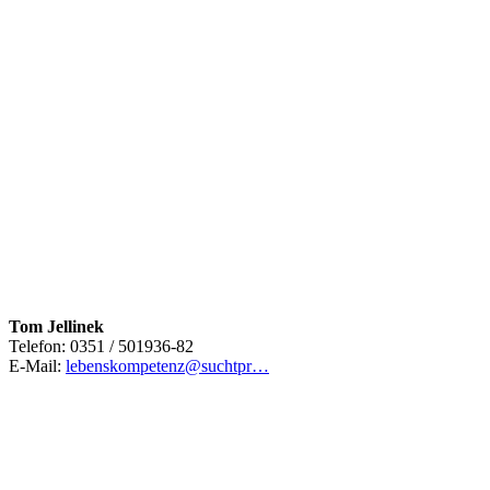
Tom Jellinek
Telefon: 0351 / 501936-82
E-Mail:
lebenskompetenz@suchtpr…