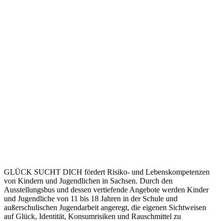
GLÜCK SUCHT DICH fördert Risiko- und Lebenskompetenzen
von Kindern und Jugendlichen in Sachsen. Durch den
Ausstellungsbus und dessen vertiefende Angebote werden Kinder
und Jugendliche von 11 bis 18 Jahren in der Schule und
außerschulischen Jugendarbeit angeregt, die eigenen Sichtweisen
auf Glück, Identität, Konsumrisiken und Rauschmittel zu