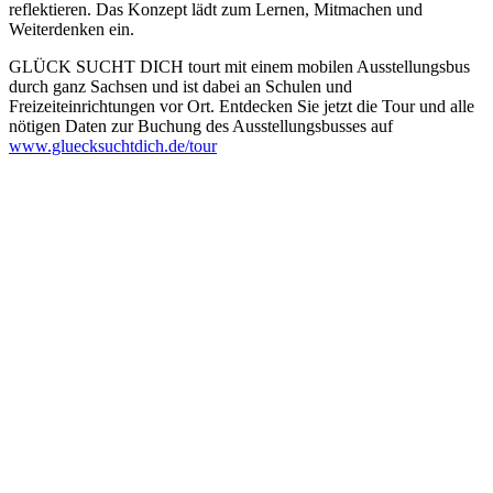
reflektieren. Das Konzept lädt zum Lernen, Mitmachen und
Weiterdenken ein.
GLÜCK SUCHT DICH tourt mit einem mobilen Ausstellungsbus
durch ganz Sachsen und ist dabei an Schulen und
Freizeiteinrichtungen vor Ort. Entdecken Sie jetzt die Tour und alle
nötigen Daten zur Buchung des Ausstellungsbusses auf
www.gluecksuchtdich.de/tour