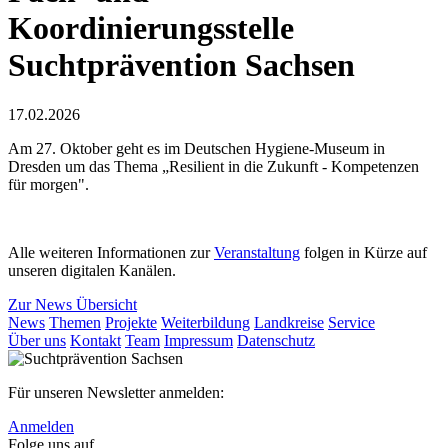
Koordinierungsstelle
Suchtprävention Sachsen
17.02.2026
Am 27. Oktober geht es im Deutschen Hygiene-Museum in
Dresden um das Thema „Resilient in die Zukunft - Kompetenzen
für morgen".
Alle weiteren Informationen zur
Veranstaltung
folgen in Kürze auf
unseren digitalen Kanälen.
Zur News Übersicht
News
Themen
Projekte
Weiterbildung
Landkreise
Service
Über uns
Kontakt
Team
Impressum
Datenschutz
Für unseren Newsletter anmelden:
Anmelden
Folge uns auf