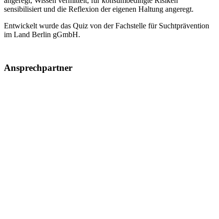
angeregt, Wissen vermittelt, für konsumbedingte Risiken
sensibilisiert und die Reflexion der eigenen Haltung angeregt.
Entwickelt wurde das Quiz von der Fachstelle für Suchtprävention
im Land Berlin gGmbH.
Ansprechpartner