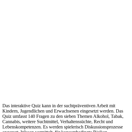
Das interaktive Quiz kann in der suchtpräventiven Arbeit mit
Kindern, Jugendlichen und Erwachsenen eingesetzt werden. Das
Quiz umfasst 140 Fragen zu den sieben Themen Alkohol, Tabak,
Cannabis, weitere Suchtmittel, Verhaltenssüchte, Recht und
Lebenskompetenzen. Es werden spielerisch Diskussionsprozesse