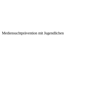
Mediensuchtprävention mit Jugendlichen