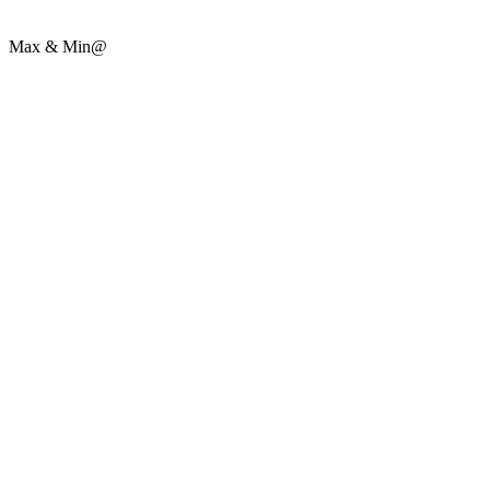
Max & Min@