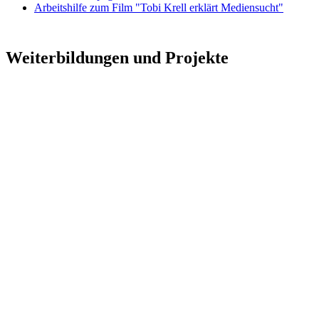
Arbeitshilfe zum Film "Tobi Krell erklärt Mediensucht"
Weiterbildungen und Projekte