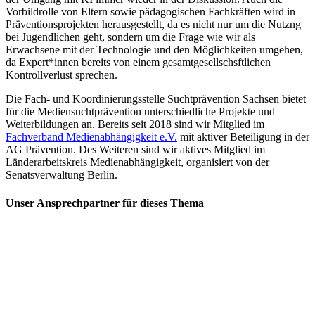
Vorbildrolle von Eltern sowie pädagogischen Fachkräften wird in
Präventionsprojekten herausgestellt, da es nicht nur um die Nutzng
bei Jugendlichen geht, sondern um die Frage wie wir als
Erwachsene mit der Technologie und den Möglichkeiten umgehen,
da Expert*innen bereits von einem gesamtgesellschsftlichen
Kontrollverlust sprechen.
Die Fach- und Koordinierungsstelle Suchtprävention Sachsen bietet
für die Mediensuchtprävention unterschiedliche Projekte und
Weiterbildungen an. Bereits seit 2018 sind wir Mitglied im
Fachverband Medienabhängigkeit e.V.
mit aktiver Beteiligung in der
AG Prävention. Des Weiteren sind wir aktives Mitglied im
Länderarbeitskreis Medienabhängigkeit, organisiert von der
Senatsverwaltung Berlin.
Unser Ansprechpartner für dieses Thema