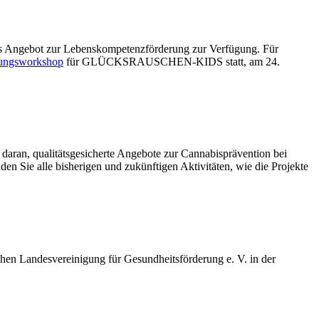
es Angebot zur Lebenskompetenzförderung zur Verfügung. Für
hrungsworkshop
für GLÜCKSRAUSCHEN-KIDS statt, am 24.
daran, qualitätsgesicherte Angebote zur Cannabisprävention bei
den Sie alle bisherigen und zukünftigen Aktivitäten, wie die Projekte
n Landesvereinigung für Gesundheitsförderung e. V. in der