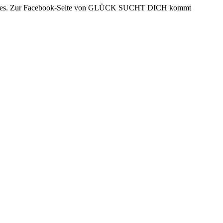
nd Shares. Zur Facebook-Seite von GLÜCK SUCHT DICH kommt